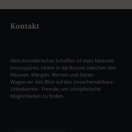
Kontakt
Mein künstlerisches Schaffen ist stets bestrebt
hinzuspüren, hinein in die Räume zwischen den
Räumen, Klängen, Worten und Zeiten.
Wagen wir den Blick auf das Unvorhersehbare -
Unbekannte - Fremde, um schöpferische
Möglichkeiten zu finden.