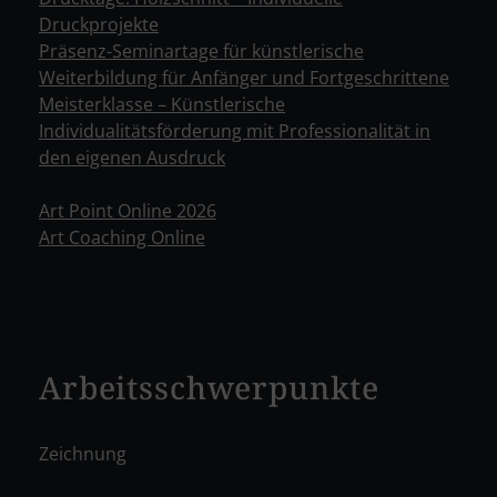
Druckprojekte
Präsenz-Seminartage für künstlerische
Weiterbildung für Anfänger und Fortgeschrittene
Meisterklasse – Künstlerische
Individualitätsförderung mit Professionalität in
den eigenen Ausdruck
Art Point Online 2026
Art Coaching Online
Arbeitsschwerpunkte
Zeichnung