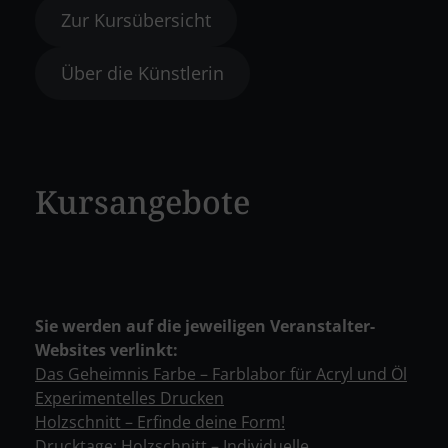
Zur Kursübersicht
Über die Künstlerin
Kursangebote
Sie werden auf die jeweiligen Veranstalter-
Websites verlinkt:
Das Geheimnis Farbe – Farblabor für Acryl und Öl
Experimentelles Drucken
Holzschnitt – Erfinde deine Form!
Drucktage: Holzschnitt – Individuelle