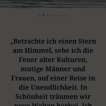
„Betrachte ich einen Stern
am Himmel, sehe ich die
Feuer alter Kulturen,
mutige Männer und
Frauen, auf einer Reise in
die Unendlichkeit. In
Schönheit träumen wir
neue Welten herbei. Ich