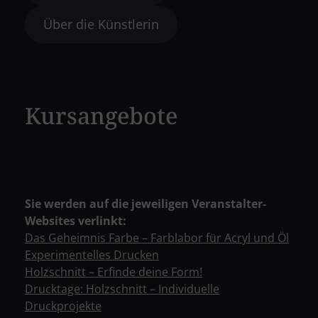
Über die Künstlerin
Kursangebote
Sie werden auf die jeweiligen Veranstalter-
Websites verlinkt:
Das Geheimnis Farbe – Farblabor für Acryl und Öl
Experimentelles Drucken
Holzschnitt – Erfinde deine Form!
Drucktage: Holzschnitt – Individuelle
Druckprojekte