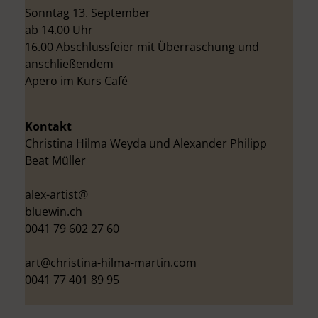
Sonntag 13. September
ab 14.00 Uhr
16.00 Abschlussfeier mit Überraschung und
anschließendem
Apero im Kurs Café
Kontakt
Christina Hilma Weyda und Alexander Philipp
Beat Müller
alex-artist@
bluewin.ch
0041 79 602 27 60
art@christina-hilma-martin.com
0041 77 401 89 95