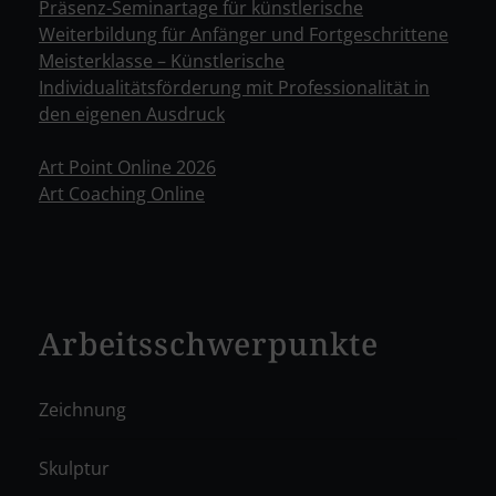
Präsenz-Seminartage für künstlerische
Weiterbildung für Anfänger und Fortgeschrittene
Meisterklasse – Künstlerische
Individualitätsförderung mit Professionalität in
den eigenen Ausdruck
Art Point Online 2026
Art Coaching Online
Arbeitsschwerpunkte
Zeichnung
Skulptur