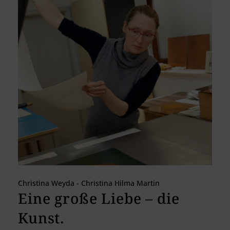
Christina Weyda - Christina Hilma Martin
Eine große Liebe – die
Kunst.