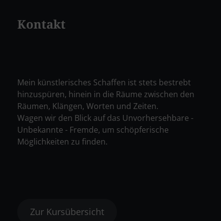
Kontakt
Mein künstlerisches Schaffen ist stets bestrebt
hinzuspüren, hinein in die Räume zwischen den
Räumen, Klängen, Worten und Zeiten.
Wagen wir den Blick auf das Unvorhersehbare -
Unbekannte - Fremde, um schöpferische
Möglichkeiten zu finden.
Zur Kursübersicht