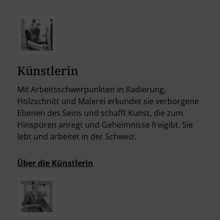
Künstlerin
Mit Arbeitsschwerpunkten in Radierung,
Holzschnitt und Malerei erkundet sie verborgene
Ebenen des Seins und schafft Kunst, die zum
Hinspüren anregt und Geheimnisse freigibt. Sie
lebt und arbeitet in der Schweiz.
Über die Künstlerin