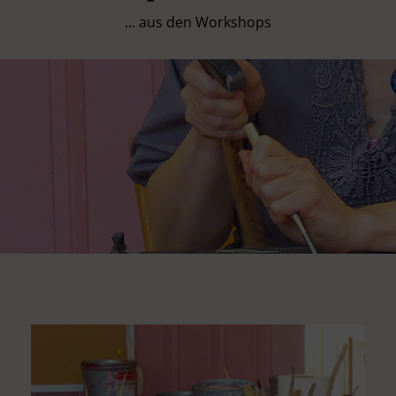
... aus den Workshops