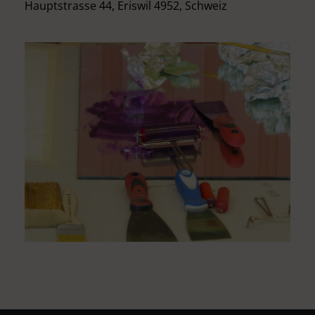
Hauptstrasse 44, Eriswil 4952, Schweiz