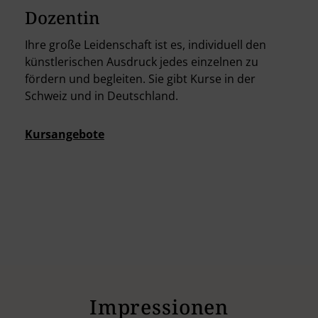
Dozentin
Ihre große Leidenschaft ist es, individuell den
künstlerischen Ausdruck jedes einzelnen zu
fördern und begleiten. Sie gibt Kurse in der
Schweiz und in Deutschland.
Kursangebote
Impressionen