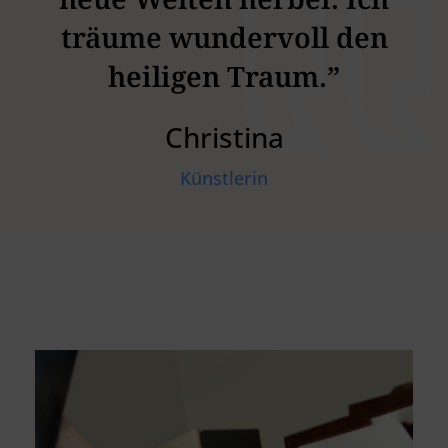
träume wundervoll den
heiligen Traum.”
Christina
Künstlerin