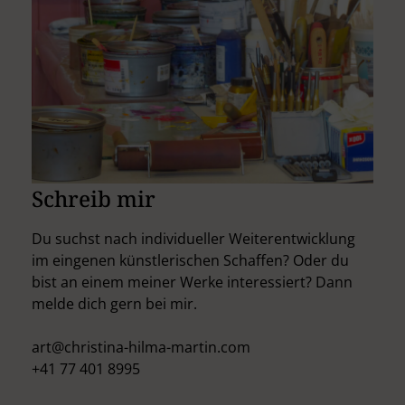
Schreib mir
Du suchst nach individueller Weiterentwicklung
im eingenen künstlerischen Schaffen? Oder du
bist an einem meiner Werke interessiert? Dann
melde dich gern bei mir.
art@christina-hilma-martin.com
+41 77 401 8995