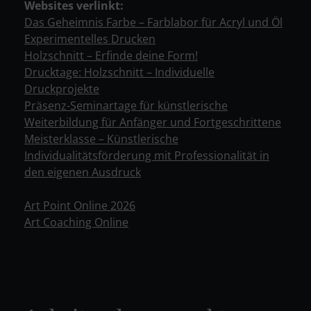
Websites verlinkt:
Das Geheimnis Farbe – Farblabor für Acryl und Öl
Experimentelles Drucken
Holzschnitt – Erfinde deine Form!
Drucktage: Holzschnitt – Individuelle
Druckprojekte
Präsenz-Seminartage für künstlerische
Weiterbildung für Anfänger und Fortgeschrittene
Meisterklasse – Künstlerische
Individualitätsförderung mit Professionalität in
den eigenen Ausdruck
Art Point Online 2026
Art Coaching Online