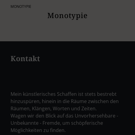
MONOTYPIE
Monotypie
Kontakt
Mein künstlerisches Schaffen ist stets bestrebt
hinzuspüren, hinein in die Räume zwischen den
Räumen, Klängen, Worten und Zeiten.
Wagen wir den Blick auf das Unvorhersehbare -
Unbekannte - Fremde, um schöpferische
Möglichkeiten zu finden.