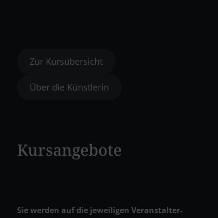
Zur Kursübersicht
Über die Künstlerin
Kursangebote
Sie werden auf die jeweiligen Veranstalter-