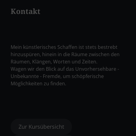
Kontakt
Mein künstlerisches Schaffen ist stets bestrebt
hinzuspüren, hinein in die Räume zwischen den
Räumen, Klängen, Worten und Zeiten.
Wagen wir den Blick auf das Unvorhersehbare -
Unbekannte - Fremde, um schöpferische
Möglichkeiten zu finden.
Zur Kursübersicht