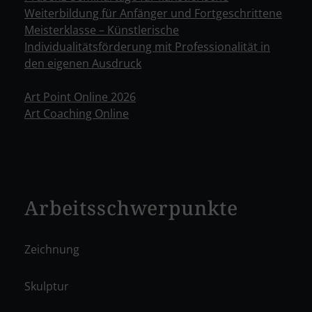
Weiterbildung für Anfänger und Fortgeschrittene
Meisterklasse – Künstlerische
Individualitätsförderung mit Professionalität in
den eigenen Ausdruck
Art Point Online 2026
Art Coaching Online
Arbeitsschwerpunkte
Zeichnung
Skulptur