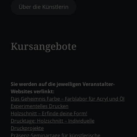
Über die Künstlerin
Kursangebote
Sie werden auf die jeweiligen Veranstalter-
Websites verlinkt:
Das Geheimnis Farbe – Farblabor für Acryl und Öl
Experimentelles Drucken
Holzschnitt – Erfinde deine Form!
Drucktage: Holzschnitt – Individuelle
Druckprojekte
Präsenz-Seminartage für künstlerische