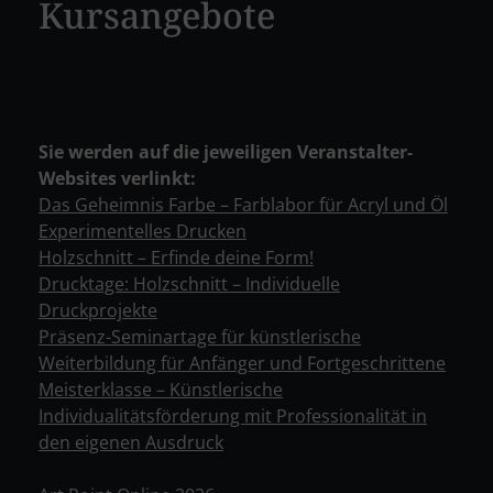
Kursangebote
Sie werden auf die jeweiligen Veranstalter-
Websites verlinkt:
Das Geheimnis Farbe – Farblabor für Acryl und Öl
Experimentelles Drucken
Holzschnitt – Erfinde deine Form!
Drucktage: Holzschnitt – Individuelle
Druckprojekte
Präsenz-Seminartage für künstlerische
Weiterbildung für Anfänger und Fortgeschrittene
Meisterklasse – Künstlerische
Individualitätsförderung mit Professionalität in
den eigenen Ausdruck