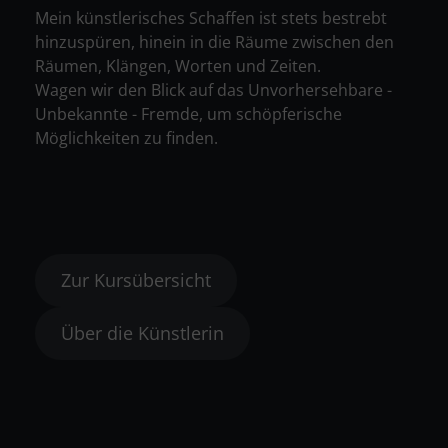
Mein künstlerisches Schaffen ist stets bestrebt
hinzuspüren, hinein in die Räume zwischen den
Räumen, Klängen, Worten und Zeiten.
Wagen wir den Blick auf das Unvorhersehbare -
Unbekannte - Fremde, um schöpferische
Möglichkeiten zu finden.
Zur Kursübersicht
Über die Künstlerin